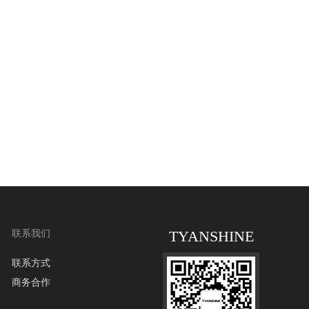
TYANSHINE
联系我们
联系方式
商务合作