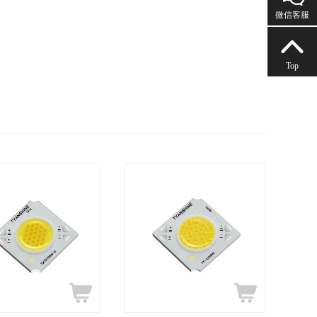
微信客服
Top