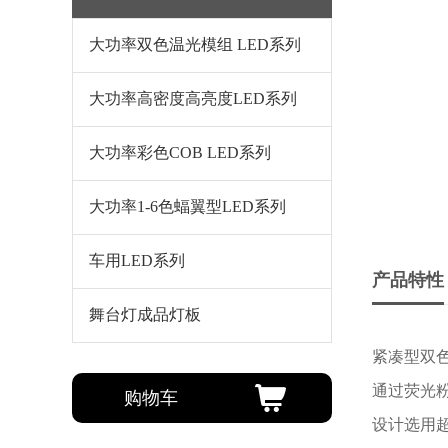
大功率双色温光模组 LED系列
大功率高密度高亮度LED系列
大功率彩色COB LED系列
大功率1-6色蝠翼型LED系列
车用LED系列
产品特性
舞台灯成品灯板
紧凑型双
通过荧光
购物车
设计选用