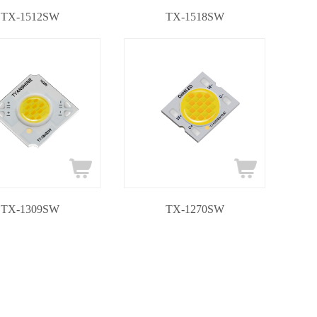
TX-1512SW
TX-1518SW
TX-1309SW
TX-1270SW