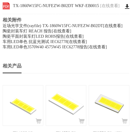
TX-1860W15FC-NUFEZW-B02DT WKF-EB0015
[在线查看]
相关附件
近场光学文件(rayfile) TX-1860W15FC-NUFEZW-B02DT
[在线查看]
陶瓷封装车灯 REACH 报告
[在线查看]
陶瓷平面封装车灯LED ROHS报告
[在线查看]
车用LED单色 抗蓝光测试 IEC62778
[在线查看]
车用LED单色3570W40 4575W45 IEC62778报告
[在线查看]
相关产品