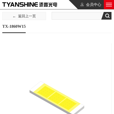
会员中心
返回上一页
TX-1860W15