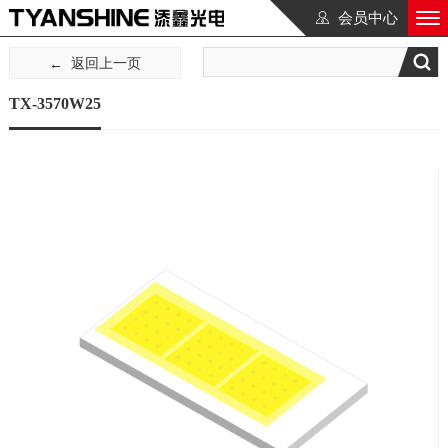
会员中心
返回上一页
TX-3570W25