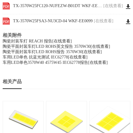
TX-3570W25FC120-NUFEZW-B01DT WKF-EE0006
[在线查看]
TX-3570W25FSA3-NU3CD-04 WKF-EE0099
[在线查看]
相关附件
陶瓷封装车灯 REACH 报告
[在线查看]
陶瓷平面封装车灯LED ROHS英文报告 3570W30
[在线查看]
陶瓷平面封装车灯LED ROHS报告 3570W30
[在线查看]
车用LED单色 抗蓝光测试 IEC62778
[在线查看]
车用LED单色3570W40 4575W45 IEC62778报告
[在线查看]
相关产品