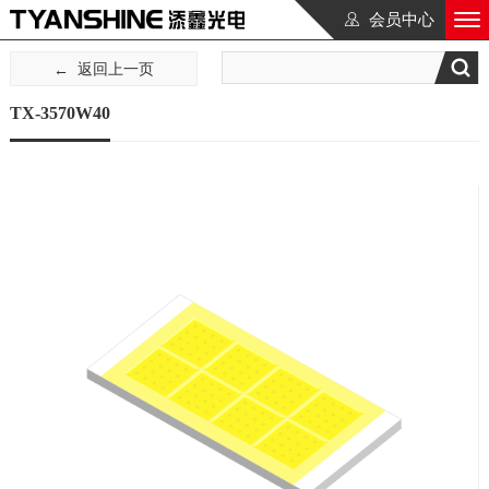
会员中心
返回上一页
TX-3570W40