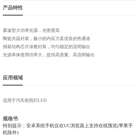
产品特性
紧凑型大功率光源，光密度高
陶瓷共晶封装，极小的内应力及优良的热通道
倒装结构芯片涂敷封装，均匀稳定的流明输出
光源单体使用功率大，提供高质量、高流明输出
应用领域
适用于汽车前照灯LED
规格书
特别提示：安卓系统手机仅在UC浏览器上支持在线预览(苹果手
机除外)