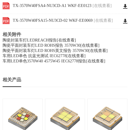
TX-3570W40FSA4-NU3CD-A1 WKF-EE0123
[在线查看]
TX-3570W40FSA15-NU3CD-02 WKF-EE0069
[在线查看]
相关附件
陶瓷封装车灯LEDREACH报告
[在线查看]
陶瓷平面封装车灯LED ROHS报告 3570W30
[在线查看]
陶瓷平面封装车灯LED ROHS英文报告 3570W30
[在线查看]
车用LED单色 抗蓝光测试 IEC62778
[在线查看]
车用LED单色3570W40 4575W45 IEC62778报告
[在线查看]
相关产品