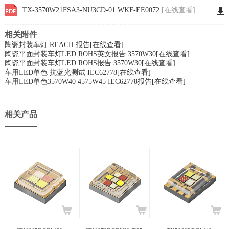
TX-3570W21FSA3-NU3CD-01 WKF-EE0072
[在线查看]
相关附件
陶瓷封装车灯 REACH 报告
[在线查看]
陶瓷平面封装车灯LED ROHS英文报告 3570W30
[在线查看]
陶瓷平面封装车灯LED ROHS报告 3570W30
[在线查看]
车用LED单色 抗蓝光测试 IEC62778
[在线查看]
车用LED单色3570W40 4575W45 IEC62778报告
[在线查看]
相关产品