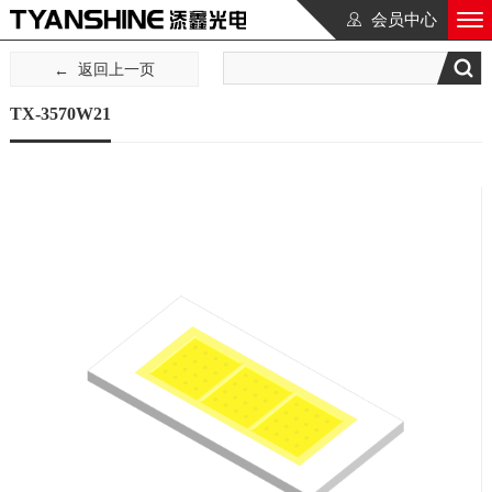
会员中心
返回上一页
TX-3570W21