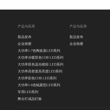
产品与应用
产品与应用
新品发布
新品发布
企业画册
企业画册
大功率1-7色陶瓷基LED系列
大功率冷暖双色COB LED系列
大功率双色温光模组 LED系列
大功率高密度高亮度LED系列
大功率彩色COB LED系列
大功率1-6色蝠翼型LED系列
车用LED系列
舞台灯成品灯板