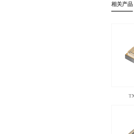
相关产品
T