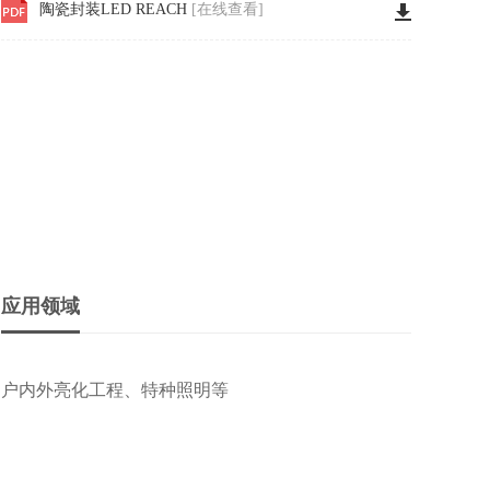
陶瓷封装LED REACH
[在线查看]
应用领域
户内外亮化工程、特种照明等