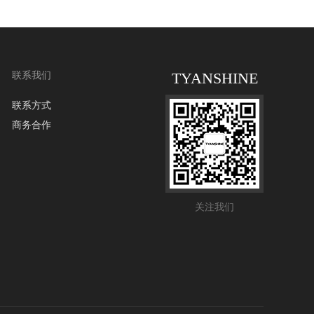
TYANSHINE
联系我们
联系方式
商务合作
关注我们