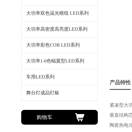
大功率双色温光模组 LED系列
大功率高密度高亮度LED系列
大功率彩色COB LED系列
大功率1-6色蝠翼型LED系列
车用LED系列
产品特性
舞台灯成品灯板
紧凑型大功
垂直结构
购物车
陶瓷热电