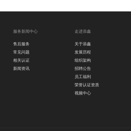
服务新闻中心
走进添鑫
售后服务
关于添鑫
常见问题
发展历程
相关认证
组织架构
新闻资讯
招聘公告
员工福利
荣誉认证资质
视频中心