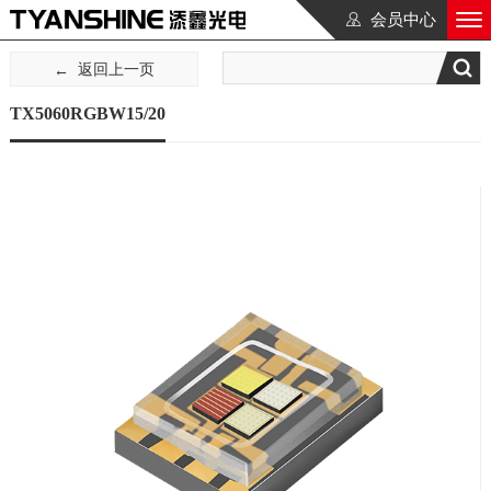
会员中心
返回上一页
TX5060RGBW15/20