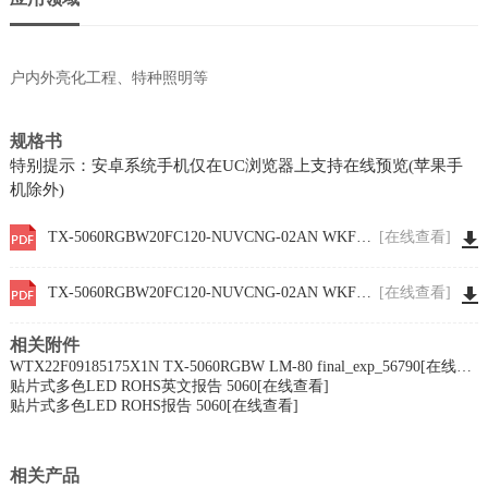
户内外亮化工程、特种照明等
规格书
特别提示：安卓系统手机仅在UC浏览器上支持在线预览(苹果手
机除外)
TX-5060RGBW20FC120-NUVCNG-02AN WKF-FC0029
[在线查看]
TX-5060RGBW20FC120-NUVCNG-02AN WKF-FC0029
[在线查看]
相关附件
WTX22F09185175X1N TX-5060RGBW LM-80 final_exp_56790
[在线查看]
贴片式多色LED ROHS英文报告 5060
[在线查看]
贴片式多色LED ROHS报告 5060
[在线查看]
相关产品