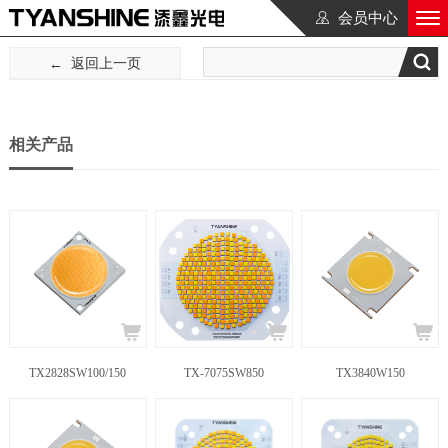
会员中心
返回上一页
相关产品
TX2828SW100/150
TX-7075SW850
TX3840W150