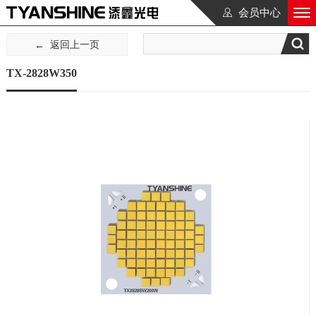
会员中心
返回上一页
TX-2828W350