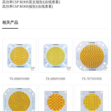
高功率CSP ROHS英文报告l
[在线查看]
高功率CSP ROHS报告l
[在线查看]
相关产品
TX-6060SW600
TX-6060W1000
TX-7075SW850