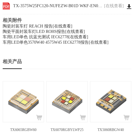
TX-3575W25FC120-NUFEZW-B01D WKF-EN0001
[在线查看]
相关附件
陶瓷封装车灯 REACH 报告
[在线查看]
陶瓷平面封装车灯LED ROHS报告
[在线查看]
车用LED单色 抗蓝光测试 IEC62778
[在线查看]
车用LED单色3570W40 4575W45 IEC62778报告
[在线查看]
相关产品
TX6065RGBW60
TX6070RGBYLWP25
TX5060RBGW40