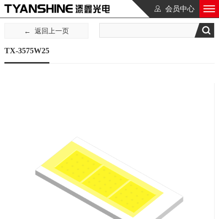
会员中心
返回上一页
TX-3575W25