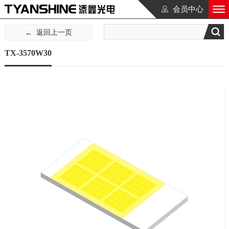
会员中心
返回上一页
TX-3570W30