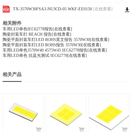
TX-3570W30FSA3-NU3CD-05 WKF-EE0150
[在线查看]
相关附件
车用LED单色IEC62778报告
[在线查看]
陶瓷封装车灯 REACH 报告
[在线查看]
陶瓷平面封装车灯LED ROHS英文报告 3570W30
[在线查看]
陶瓷平面封装车灯LED ROHS报告 3570W30
[在线查看]
车用LED单色3570W40 4575W45 IEC62778报告
[在线查看]
车用LED单色 抗蓝光测试 IEC62778
[在线查看]
相关产品