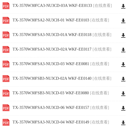
TX-3570W30FCA3-NU3CD-03A WKF-EE0133
[在线查看]
TX-3570W30FSA2-NU3CH-01 WKF-EE0103
[在线查看]
TX-3570W30FSA3-NU3CD-01A WKF-EE0118
[在线查看]
TX-3570W30FSA3-NU3CD-02A WKF-EE0117
[在线查看]
TX-3570W30FSA3-NU3CD-03 WKF-EE0081
[在线查看]
TX-3570W30FSB3-NU3CD-02A WKF-EE0140
[在线查看]
TX-3570W30FSB3-NU3CD-03 WKF-EE0080
[在线查看]
TX-3570W30FSA3-NU3CD-06 WKF-EE0157
[在线查看]
TX-3570W30FSA3-NU3CD-04 WKF-EE0149
[在线查看]