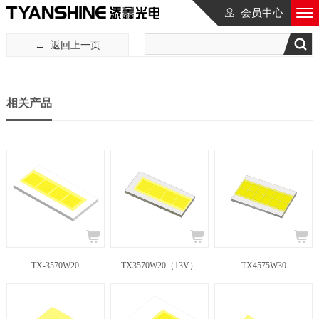
会员中心
返回上一页
相关产品
TX-3570W20
TX3570W20（13V）
TX4575W30