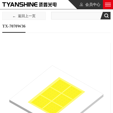
会员中心
返回上一页
TX-7070W36