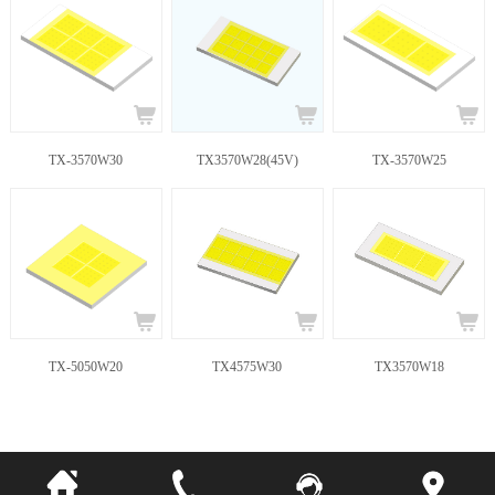
TX-3570W30
TX3570W28(45V)
TX-3570W25
TX-5050W20
TX4575W30
TX3570W18
友情链接
版权信息
法律声明
流量统计
粤ICP备11091376号