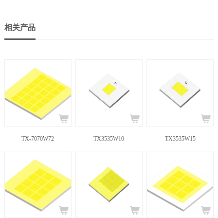
相关产品
TX-7070W72
TX3535W10
TX3535W15