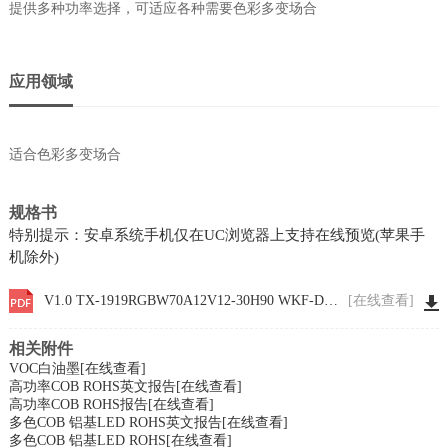
提供多种功率选择，可适应各种需要色彩多变场合
应用领域
适合色彩多变场合
规格书
特别提示：安卓系统手机仅在UC浏览器上支持在线预览(苹果手
机除外)
V1.0 TX-1919RGBW70A12V12-30H90 WKF-DA0153
[在线查看]
相关附件
VOC白油墨
[在线查看]
高功率COB ROHS英文报告
[在线查看]
高功率COB ROHS报告
[在线查看]
多色COB 铝基LED ROHS英文报告
[在线查看]
多色COB 铝基LED ROHS
[在线查看]