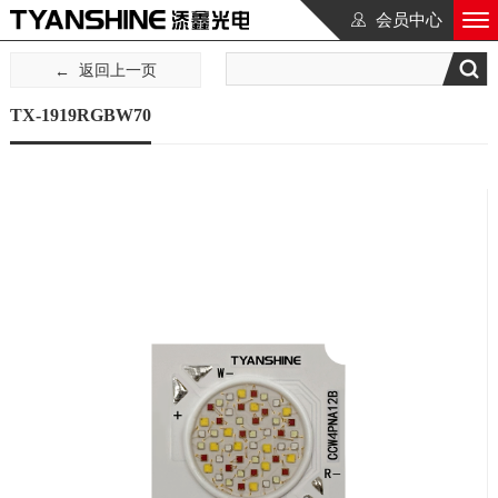
会员中心
返回上一页
TX-1919RGBW70