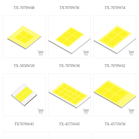
TX-7070W48
TX7070W50
TX-7070W54
TX-5050W20
TX-7070W36
TX-7070W42
TX7070W45
TX-4575W45
TX-4575W50