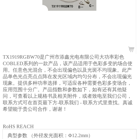
TX1919RGBW70是广州市添鑫光电有限公司大功率彩色
COBLED系列的一款产品，该产品适用于色彩多变的场合使
用。任意色光混合，不会出现偏色以及光斑不均现象。此产
品单色光点亮点点阵在发光区域内均匀分布，不会出现偏光
现象。提供多种功率选择，可适应各种需要色彩多变场合，
应用范围十分广。产品指数和参数如下，如有还有其他疑
问，可查看以上规格书及相关附件，或者致电至我们公司，
联系方式可在首页最下方-联系我们
- 联系方式里查找。真诚
希望能于贵公司合作，谢谢！
RoHS REACH
典型参数 （外径发光面积：Φ12.2mm）