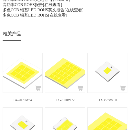
高功率COB ROHS报告
[在线查看]
多色COB 铝基LED ROHS英文报告
[在线查看]
多色COB 铝基LED ROHS
[在线查看]
相关产品
TX-7070W54
TX-7070W72
TX3535W10