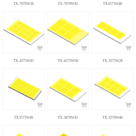
TX-7070W36
TX-7070W42
TX4575W40
TX-4575W45
TX-4575W50
TX-3575W28
TX3575W40
TX-3870W42
TX-3570W40