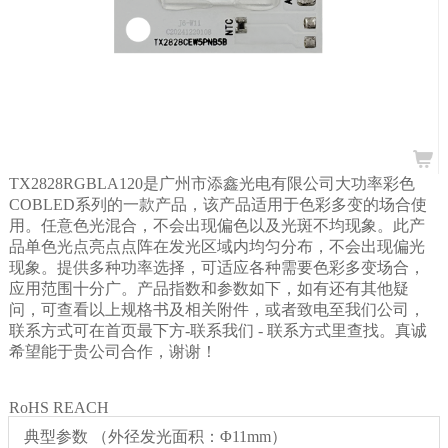
TX2828RGBLA120是广州市添鑫光电有限公司大功率彩色
COBLED系列的一款产品，该产品适用于色彩多变的场合使
用。任意色光混合，不会出现偏色以及光斑不均现象。此产
品单色光点亮点点阵在发光区域内均匀分布，不会出现偏光
现象。提供多种功率选择，可适应各种需要色彩多变场合，
应用范围十分广。产品指数和参数如下，如有还有其他疑
问，可查看以上规格书及相关附件，或者致电至我们公司，
联系方式可在首页最下方-联系我们
- 联系方式里查找。真诚
希望能于贵公司合作，谢谢！
RoHS REACH
典型参数 （外径发光面积：Φ11mm）