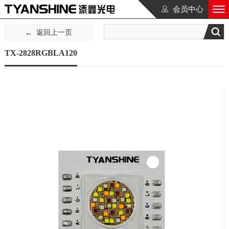
会员中心
返回上一页
TX-2828RGBLA120